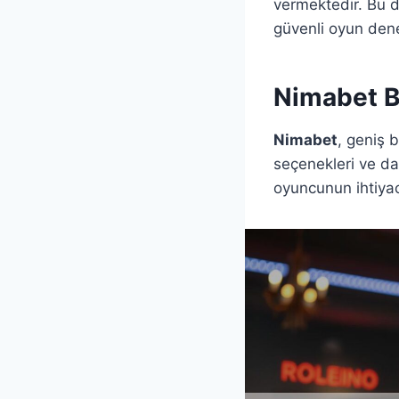
vermektedir. Bu d
güvenli oyun deney
Nimabet B
Nimabet
, geniş 
seçenekleri ve dah
oyuncunun ihtiyacı