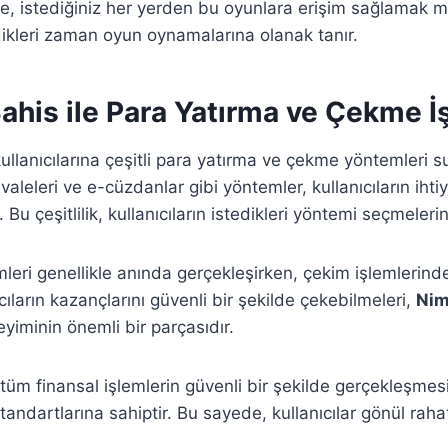
e, istediğiniz her yerden bu oyunlara erişim sağlamak 
edikleri zaman oyun oynamalarına olanak tanır.
his ile Para Yatırma ve Çekme İş
kullanıcılarına çeşitli para yatırma ve çekme yöntemleri s
valeleri ve e-cüzdanlar gibi yöntemler, kullanıcıların ihti
r. Bu çeşitlilik, kullanıcıların istedikleri yöntemi seçmeleri
leri genellikle anında gerçekleşirken, çekim işlemlerinde
cıların kazançlarını güvenli bir şekilde çekebilmeleri,
Nim
yiminin önemli bir parçasıdır.
 tüm finansal işlemlerin güvenli bir şekilde gerçekleşmes
andartlarına sahiptir. Bu sayede, kullanıcılar gönül rahat