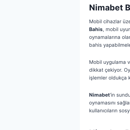
Nimabet B
Mobil cihazlar ü
Bahis
, mobil uyum
oynamalarına olan
bahis yapabilmeler
Mobil uygulama ve
dikkat çekiyor. 
işlemler oldukça k
Nimabet
’in sund
oynamasını sağla
kullanıcıların sos