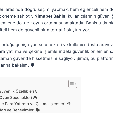
leri arasında doğru seçimi yapmak, hem eğlenceli hem de
ik öneme sahiptir.
Nimabet Bahis
, kullanıcılarının güvenl
nlemlerle dolu bir oyun ortamı sunmaktadır. Bahis tutkunla
teli hem de güvenli bir alternatif oluşturuyor.
sunduğu geniş oyun seçenekleri ve kullanıcı dostu arayüz
para yatırma ve çekme işlemlerindeki güvenlik önlemleri 
r zaman güvende hissetmesini sağlıyor. Şimdi, bu platfo
rına bakalım. 🛡️
venlik Özellikleri 🔒
Oyun Seçenekleri 🎮
ile Para Yatırma ve Çekme İşlemleri 💳
ları ve Deneyimleri 🗣️