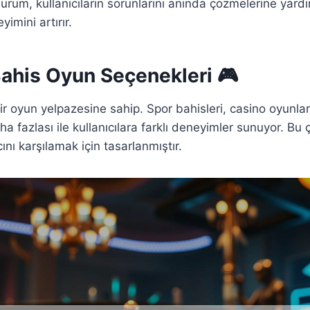
urum, kullanıcıların sorunlarını anında çözmelerine yardı
imini artırır.
ahis Oyun Seçenekleri 🎮
bir oyun yelpazesine sahip. Spor bahisleri, casino oyunları
a fazlası ile kullanıcılara farklı deneyimler sunuyor. Bu çeş
nı karşılamak için tasarlanmıştır.