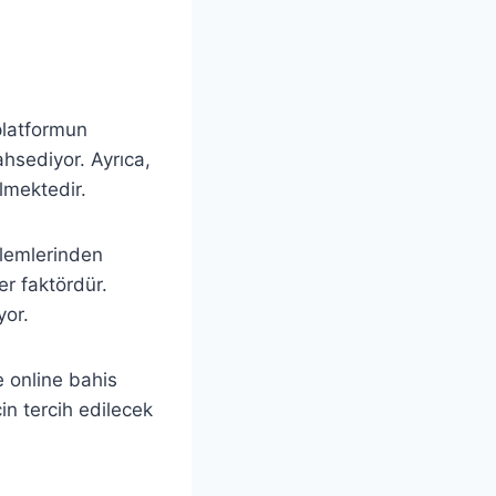
 platformun
hsediyor. Ayrıca,
ilmektedir.
şlemlerinden
ğer faktördür.
yor.
e online bahis
çin tercih edilecek