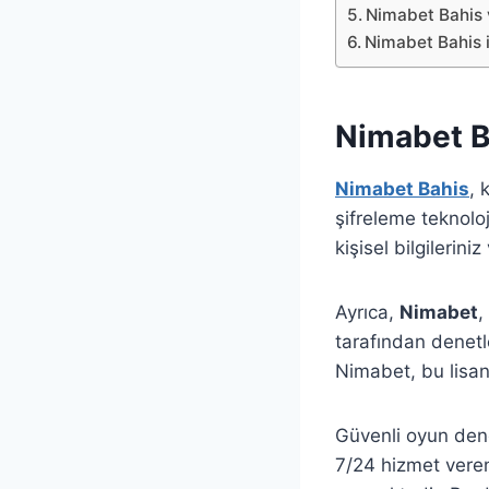
Nimabet Bahis 
Nimabet Bahis i
Nimabet Ba
Nimabet Bahis
, 
şifreleme teknoloj
kişisel bilgilerini
Ayrıca,
Nimabet
,
tarafından denetl
Nimabet, bu lisan
Güvenli oyun dene
7/24 hizmet veren 