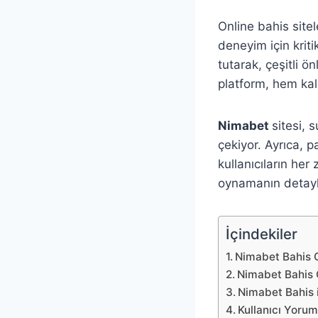
Online bahis site
deneyim için krit
tutarak, çeşitli ö
platform, hem kali
Nimabet
sitesi, 
çekiyor. Ayrıca, 
kullanıcıların he
oynamanın detayla
İçindekiler
Nimabet Bahis Gü
Nimabet Bahis 
Nimabet Bahis 
Kullanıcı Yorum