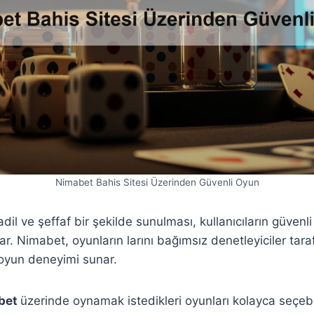
Nimabet Bahis Sitesi Üzerinden Güvenli Oyun
adil ve şeffaf bir şekilde sunulması, kullanıcıların güven
r. Nimabet, oyunların larını bağımsız denetleyiciler tara
r oyun deneyimi sunar.
bet
üzerinde oynamak istedikleri oyunları kolayca seçebi