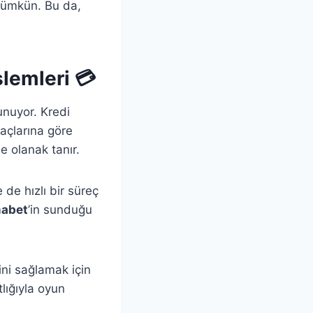
mümkün. Bu da,
lemleri 💳
unuyor. Kredi
yaçlarına göre
ne olanak tanır.
 de hızlı bir süreç
abet
’in sunduğu
ini sağlamak için
lığıyla oyun