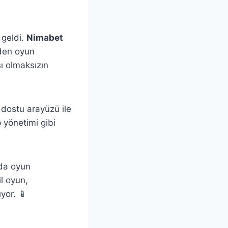
 geldi.
Nimabet
rden oyun
ı olmaksızın
 dostu arayüzü ile
 yönetimi gibi
mda oyun
l oyun,
yor. 📱