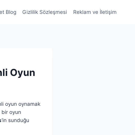
t Blog
Gizlilik Sözleşmesi
Reklam ve İletişim
nli Oyun
enli oyun oynamak
i bir oyun
s
‘in sunduğu