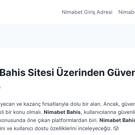
Nimabet Giriş Adresi
Nimabe
Bahis Sitesi Üzerinden Güve
5
yecan ve kazanç fırsatlarıyla dolu bir alan. Ancak, güv
li bir konu olmalı.
Nimabet Bahis
, kullanıcılarına güvenl
onusunda öne çıkan platformlardan biri.
Nimabet Bahi
ni ve kullanıcı dostu özelliklerini inceleyeceğiz. 🎲