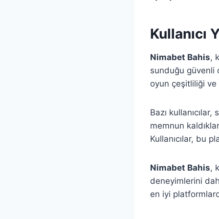
Kullanıcı 
Nimabet Bahis
, 
sunduğu güvenli o
oyun çeşitliliği v
Bazı kullanıcılar
memnun kaldıkları
Kullanıcılar, bu p
Nimabet Bahis
, 
deneyimlerini daha
en iyi platformlar