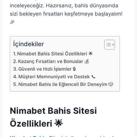
inceleyeceğiz. Hazırsanız, bahis dünyasında
sizi bekleyen fırsatları keşfetmeye başlayalım!
🎉
İçindekiler
Nimabet Bahis Sitesi Özellikleri 🌟
Kazanç Fırsatları ve Bonuslar 💰
Güvenli ve Hızlı İşlemler 🔒
Müşteri Memnuniyeti ve Destek 📞
Nimabet Bahis ile Eğlenceli Bir Deneyim 🎲
Nimabet Bahis Sitesi
Özellikleri 🌟