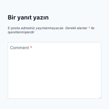
Bir yanıt yazın
E-posta adresiniz yayınlanmayacak.
Gerekli alanlar
*
ile
işaretlenmişlerdir
Comment
*