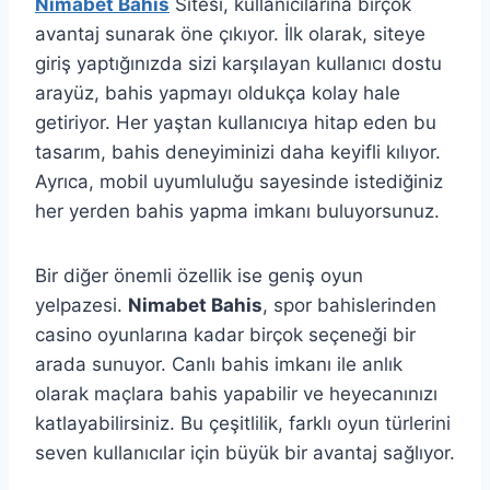
Nimabet Bahis
Sitesi, kullanıcılarına birçok
avantaj sunarak öne çıkıyor. İlk olarak, siteye
giriş yaptığınızda sizi karşılayan kullanıcı dostu
arayüz, bahis yapmayı oldukça kolay hale
getiriyor. Her yaştan kullanıcıya hitap eden bu
tasarım, bahis deneyiminizi daha keyifli kılıyor.
Ayrıca, mobil uyumluluğu sayesinde istediğiniz
her yerden bahis yapma imkanı buluyorsunuz.
Bir diğer önemli özellik ise geniş oyun
yelpazesi.
Nimabet Bahis
, spor bahislerinden
casino oyunlarına kadar birçok seçeneği bir
arada sunuyor. Canlı bahis imkanı ile anlık
olarak maçlara bahis yapabilir ve heyecanınızı
katlayabilirsiniz. Bu çeşitlilik, farklı oyun türlerini
seven kullanıcılar için büyük bir avantaj sağlıyor.