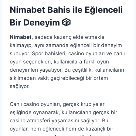
Nimabet Bahis ile Eğlenceli
Bir Deneyim 🎲
Nimabet
, sadece kazanç elde etmekle
kalmayıp, aynı zamanda eğlenceli bir deneyim
sunuyor. Spor bahisleri, casino oyunları ve canlı
oyun seçenekleri, kullanıcılara farklı oyun
deneyimleri yaşatıyor. Bu çeşitlilik, kullanıcıların
sıkılmadan vakit geçirebileceği bir ortam
sağlıyor.
Canlı casino oyunları, gerçek krupiyeler
eşliğinde oynanarak, kullanıcıların gerçek bir
casino atmosferi yaşamasını sağlıyor. Bu
oyunlar, hem eğlenceli hem de kazançlı bir