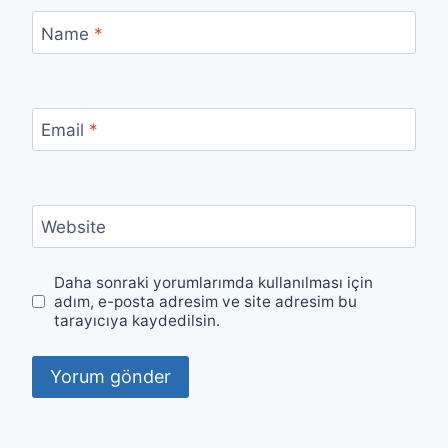
Name
*
Email
*
Website
Daha sonraki yorumlarımda kullanılması için
adım, e-posta adresim ve site adresim bu
tarayıcıya kaydedilsin.