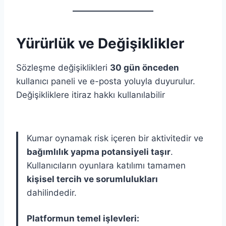
Yürürlük ve Değişiklikler
Sözleşme değişiklikleri
30 gün önceden
kullanıcı paneli ve e-posta yoluyla duyurulur.
Değişikliklere itiraz hakkı kullanılabilir
Kumar oynamak risk içeren bir aktivitedir ve
bağımlılık yapma potansiyeli taşır
.
Kullanıcıların oyunlara katılımı tamamen
kişisel tercih ve sorumlulukları
dahilindedir.
Platformun temel işlevleri: