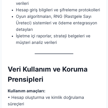
verileri
Hesap giriş bilgileri ve şifreleme protokolleri
Oyun algoritmaları, RNG (Rastgele Sayı
Üreteci) sistemleri ve ödeme entegrasyon
detayları
İşletme içi raporlar, strateji belgeleri ve
müşteri analiz verileri
Veri Kullanım ve Koruma
Prensipleri
Kullanım amaçları:
• Hesap oluşturma ve kimlik doğrulama
süreçleri