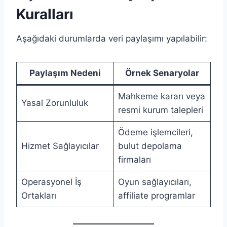
Kuralları
Aşağıdaki durumlarda veri paylaşımı yapılabilir:
Paylaşım Nedeni
Örnek Senaryolar
Mahkeme kararı veya
Yasal Zorunluluk
resmi kurum talepleri
Ödeme işlemcileri,
Hizmet Sağlayıcılar
bulut depolama
firmaları
Operasyonel İş
Oyun sağlayıcıları,
Ortakları
affiliate programlar