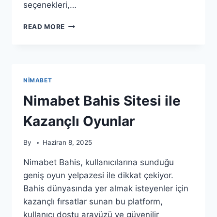
seçenekleri,…
NIMABET
READ MORE
CANLI
CASINO
OYUNLARI
ILE
EĞLENCE
NIMABET
Nimabet Bahis Sitesi ile
Kazançlı Oyunlar
By
Haziran 8, 2025
Nimabet Bahis, kullanıcılarına sunduğu
geniş oyun yelpazesi ile dikkat çekiyor.
Bahis dünyasında yer almak isteyenler için
kazançlı fırsatlar sunan bu platform,
kullanıcı dostu arayüzü ve güvenilir