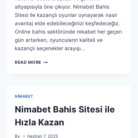
altyapısıyla öne çıkıyor. Nimabet Bahis
Sitesi ile kazançlı oyunlar oynayarak nasıl
avantaj elde edebileceğinizi keşfedeceğiz.
Online bahis sektöründe rekabet her geçen
gün artarken, oyuncuların kaliteli ve
kazançlı seçenekler arayışı…
NIMABET
READ MORE
BAHIS
SITESI
ILE
KAZANÇLI
OYUNLAR
NIMABET
Nimabet Bahis Sitesi ile
Hızla Kazan
By
Haziran 7, 2025